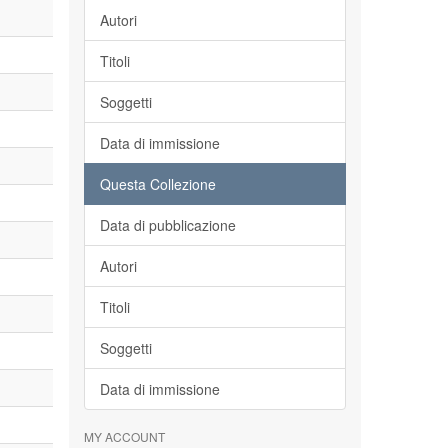
Autori
Titoli
Soggetti
Data di immissione
Questa Collezione
Data di pubblicazione
Autori
Titoli
Soggetti
Data di immissione
MY ACCOUNT