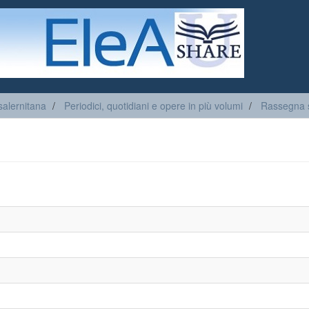
salernitana
Periodici, quotidiani e opere in più volumi
Rassegna s