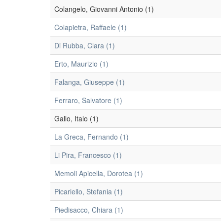
Colangelo, Giovanni Antonio (1)
Colapietra, Raffaele (1)
Di Rubba, Clara (1)
Erto, Maurizio (1)
Falanga, Giuseppe (1)
Ferraro, Salvatore (1)
Gallo, Italo (1)
La Greca, Fernando (1)
Li Pira, Francesco (1)
Memoli Apicella, Dorotea (1)
Picariello, Stefania (1)
Piedisacco, Chiara (1)