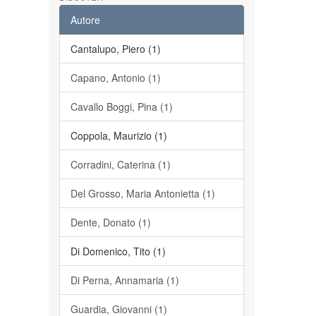
Autore
Cantalupo, Piero (1)
Capano, Antonio (1)
Cavallo Boggi, Pina (1)
Coppola, Maurizio (1)
Corradini, Caterina (1)
Del Grosso, Maria Antonietta (1)
Dente, Donato (1)
Di Domenico, Tito (1)
Di Perna, Annamaria (1)
Guardia, Giovanni (1)