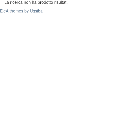
La ricerca non ha prodotto risultati.
EleA themes by Ugsiba