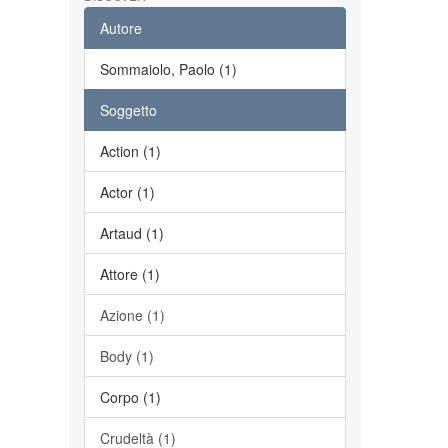
Autore
Sommaiolo, Paolo (1)
Soggetto
Action (1)
Actor (1)
Artaud (1)
Attore (1)
Azione (1)
Body (1)
Corpo (1)
Crudeltà (1)