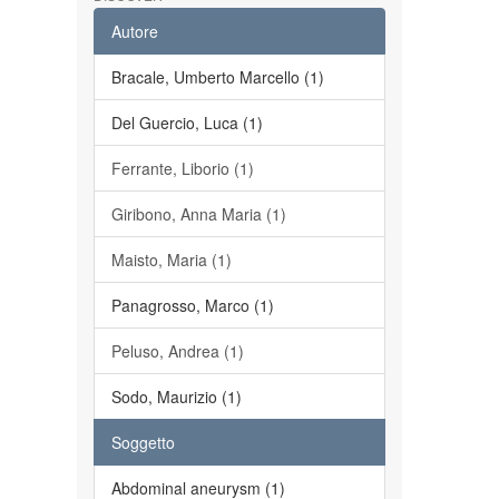
Autore
Bracale, Umberto Marcello (1)
Del Guercio, Luca (1)
Ferrante, Liborio (1)
Giribono, Anna Maria (1)
Maisto, Maria (1)
Panagrosso, Marco (1)
Peluso, Andrea (1)
Sodo, Maurizio (1)
Soggetto
Abdominal aneurysm (1)