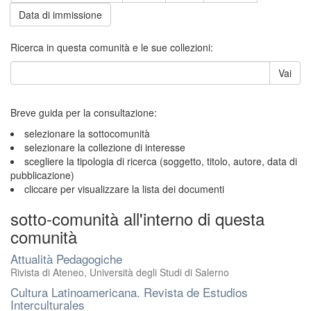
Data di immissione
Ricerca in questa comunità e le sue collezioni:
Vai
Breve guida per la consultazione:
selezionare la sottocomunità
selezionare la collezione di interesse
scegliere la tipologia di ricerca (soggetto, titolo, autore, data di
pubblicazione)
cliccare per visualizzare la lista dei documenti
sotto-comunità all'interno di questa
comunità
Attualità Pedagogiche
Rivista di Ateneo, Università degli Studi di Salerno
Cultura Latinoamericana. Revista de Estudios
Interculturales