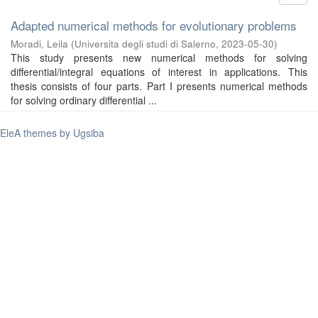
Adapted numerical methods for evolutionary problems
Moradi, Leila
(
Universita degli studi di Salerno
,
2023-05-30
)
This study presents new numerical methods for solving
differential/integral equations of interest in applications. This
thesis consists of four parts. Part I presents numerical methods
for solving ordinary differential ...
EleA themes by Ugsiba