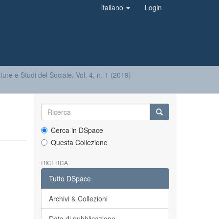
italiano
Login
ture e Studi del Sociale. Vol. 4, n. 1 (2019)
Cerca in DSpace
Questa Collezione
RICERCA
Tutto DSpace
Archivi & Collezioni
Data di pubblicazione