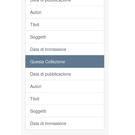
Autori
Titoli
Soggetti
Data di immissione
Questa Collezione
Data di pubblicazione
Autori
Titoli
Soggetti
Data di immissione