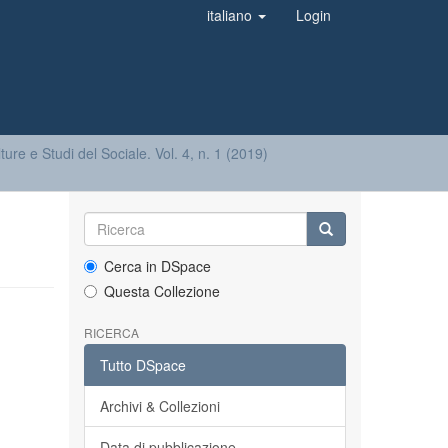
italiano
Login
ture e Studi del Sociale. Vol. 4, n. 1 (2019)
Cerca in DSpace
Questa Collezione
RICERCA
Tutto DSpace
Archivi & Collezioni
Data di pubblicazione