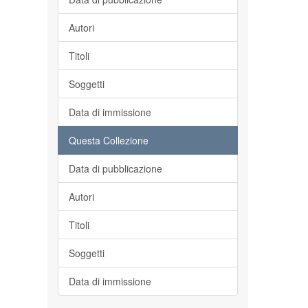
Autori
Titoli
Soggetti
Data di immissione
Questa Collezione
Data di pubblicazione
Autori
Titoli
Soggetti
Data di immissione