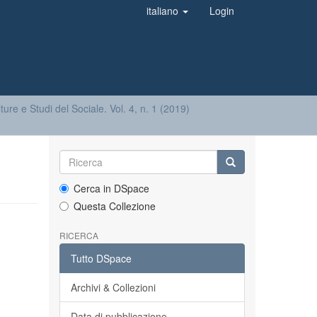
italiano
Login
ture e Studi del Sociale. Vol. 4, n. 1 (2019)
Cerca in DSpace
Questa Collezione
RICERCA
Tutto DSpace
Archivi & Collezioni
Data di pubblicazione