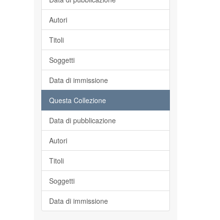
Autori
Titoli
Soggetti
Data di immissione
Questa Collezione
Data di pubblicazione
Autori
Titoli
Soggetti
Data di immissione