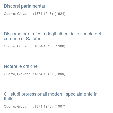
Discorsi parlamentari
Cuomo, Giovanni <1874-1948>
(
1924
)
Discorso per la festa degli alberi delle scuole del
comune di Salerno
Cuomo, Giovanni <1874-1948>
(
1900
)
Noterelle critiche
Cuomo, Giovanni <1874-1948>
(
1899
)
Gli studi professionali moderni specialmente in
Italia
Cuomo, Giovanni <1874-1948>
(
1907
)