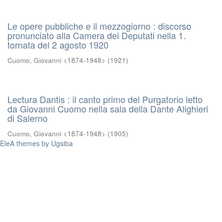
Le opere pubbliche e il mezzogiorno : discorso
pronunciato alla Camera dei Deputati nella 1.
tornata del 2 agosto 1920
Cuomo, Giovanni <1874-1948>
(
1921
)
Lectura Dantis : il canto primo del Purgatorio letto
da Giovanni Cuomo nella sala della Dante Alighieri
di Salerno
Cuomo, Giovanni <1874-1948>
(
1905
)
EleA themes by Ugsiba