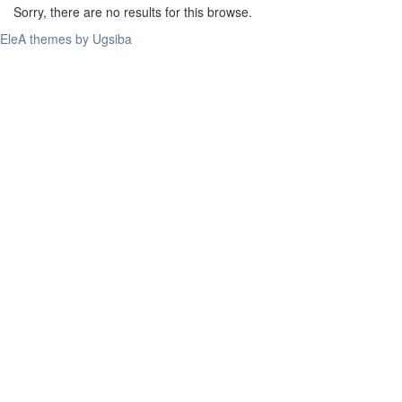
Sorry, there are no results for this browse.
EleA themes by Ugsiba