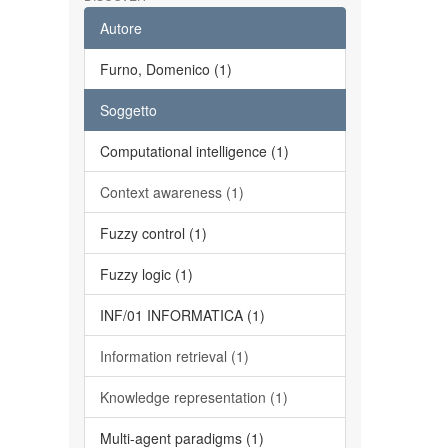
Autore
Furno, Domenico (1)
Soggetto
Computational intelligence (1)
Context awareness (1)
Fuzzy control (1)
Fuzzy logic (1)
INF/01 INFORMATICA (1)
Information retrieval (1)
Knowledge representation (1)
Multi-agent paradigms (1)