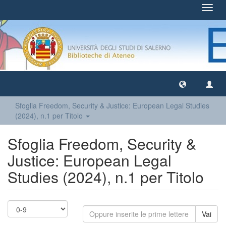
Toggl
navig
Sfoglia Freedom, Security & Justice: European Legal Studies
(2024), n.1 per Titolo
Sfoglia Freedom, Security &
Justice: European Legal
Studies (2024), n.1 per Titolo
Vai