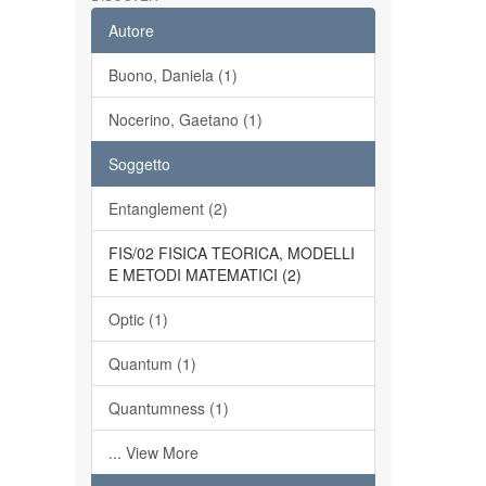
Autore
Buono, Daniela (1)
Nocerino, Gaetano (1)
Soggetto
Entanglement (2)
FIS/02 FISICA TEORICA, MODELLI
E METODI MATEMATICI (2)
Optic (1)
Quantum (1)
Quantumness (1)
... View More