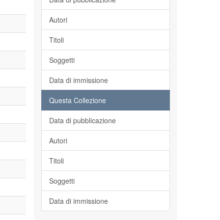
Autori
Titoli
Soggetti
Data di immissione
Questa Collezione
Data di pubblicazione
Autori
Titoli
Soggetti
Data di immissione