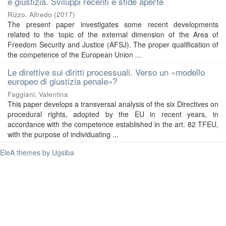
e giustizia. Sviluppi recenti e sfide aperte
Rizzo, Alfredo
(
2017
)
The present paper investigates some recent developments
related to the topic of the external dimension of the Area of
Freedom Security and Justice (AFSJ). The proper qualification of
the competence of the European Union ...
Le direttive sui diritti processuali. Verso un «modello
europeo di giustizia penale»?
Faggiani, Valentina
This paper develops a transversal analysis of the six Directives on
procedural rights, adopted by the EU in recent years, in
accordance with the competence established in the art. 82 TFEU,
with the purpose of individuating ...
EleA themes by Ugsiba