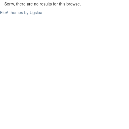
Sorry, there are no results for this browse.
EleA themes by Ugsiba