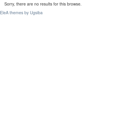
Sorry, there are no results for this browse.
EleA themes by Ugsiba