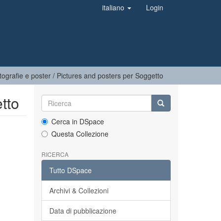
italiano
Login
tografie e poster / Pictures and posters per Soggetto
tto
Cerca in DSpace
Questa Collezione
RICERCA
Tutto DSpace
Archivi & Collezioni
Data di pubblicazione