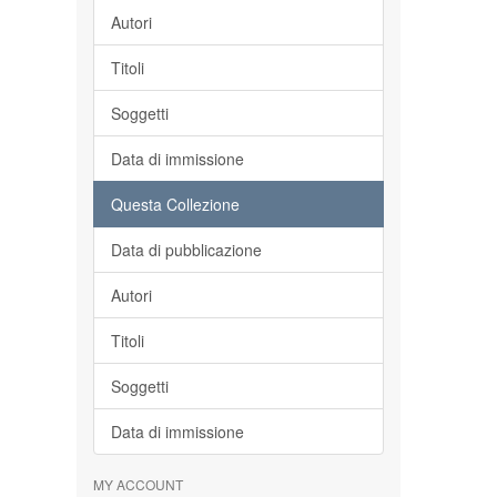
Autori
Titoli
Soggetti
Data di immissione
Questa Collezione
Data di pubblicazione
Autori
Titoli
Soggetti
Data di immissione
MY ACCOUNT