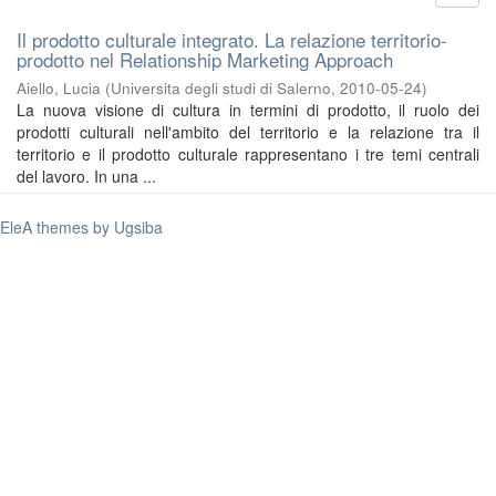
Il prodotto culturale integrato. La relazione territorio-
prodotto nel Relationship Marketing Approach
Aiello, Lucia
(
Universita degli studi di Salerno
,
2010-05-24
)
La nuova visione di cultura in termini di prodotto, il ruolo dei
prodotti culturali nell'ambito del territorio e la relazione tra il
territorio e il prodotto culturale rappresentano i tre temi centrali
del lavoro. In una ...
EleA themes by Ugsiba