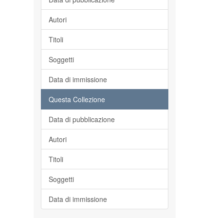
Autori
Titoli
Soggetti
Data di immissione
Questa Collezione
Data di pubblicazione
Autori
Titoli
Soggetti
Data di immissione