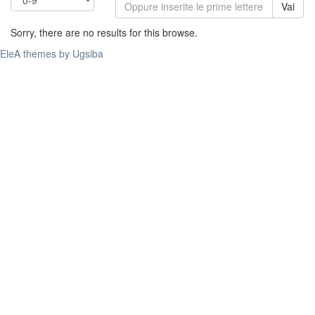
Vai
Sorry, there are no results for this browse.
EleA themes by Ugsiba