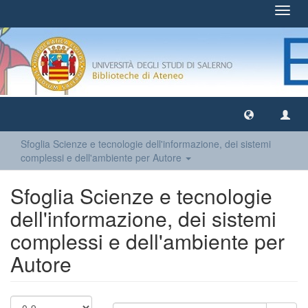
Toggl
navig
Sfoglia Scienze e tecnologie dell'informazione, dei sistemi
complessi e dell'ambiente per Autore
Sfoglia Scienze e tecnologie
dell'informazione, dei sistemi
complessi e dell'ambiente per
Autore