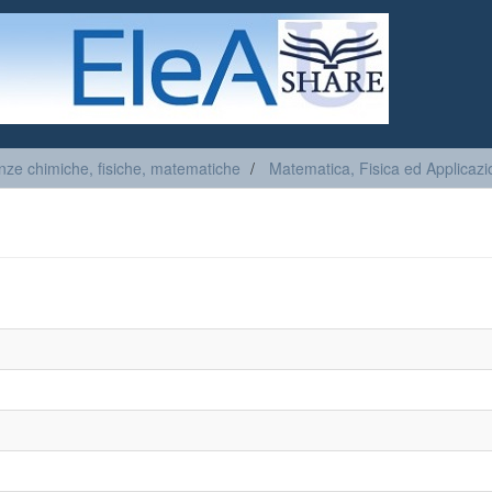
nze chimiche, fisiche, matematiche
Matematica, Fisica ed Applicazi