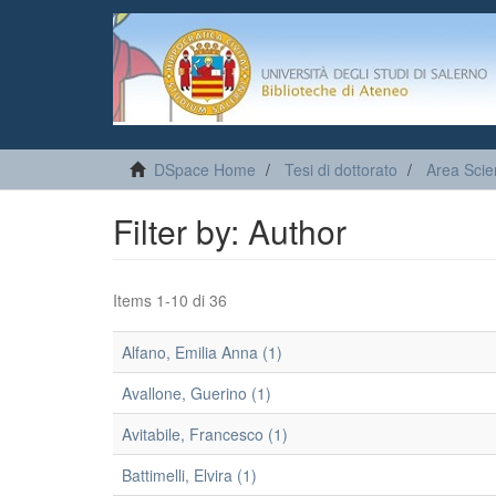
DSpace Home
Tesi di dottorato
Area Scie
Filter by: Author
Items 1-10 di 36
Alfano, Emilia Anna (1)
Avallone, Guerino (1)
Avitabile, Francesco (1)
Battimelli, Elvira (1)