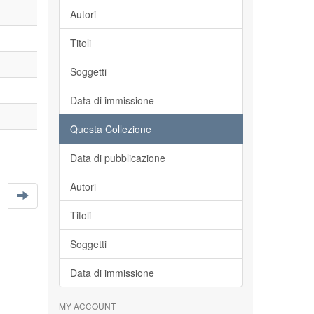
Autori
Titoli
Soggetti
Data di immissione
Questa Collezione
Data di pubblicazione
Autori
Titoli
Soggetti
Data di immissione
MY ACCOUNT