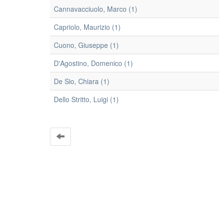
Cannavacciuolo, Marco (1)
Capriolo, Maurizio (1)
Cuono, Giuseppe (1)
D'Agostino, Domenico (1)
De Sio, Chiara (1)
Dello Stritto, Luigi (1)