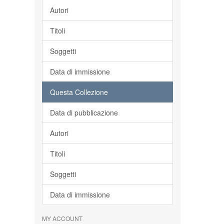
Autori
Titoli
Soggetti
Data di immissione
Questa Collezione
Data di pubblicazione
Autori
Titoli
Soggetti
Data di immissione
MY ACCOUNT