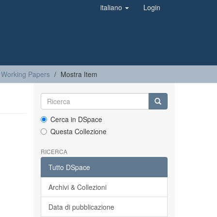
italiano
Login
 Working Papers
Mostra Item
Cerca in DSpace
Questa Collezione
RICERCA
Tutto DSpace
Archivi & Collezioni
Data di pubblicazione