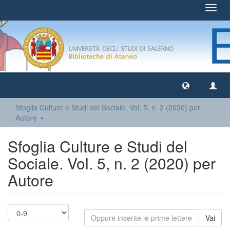
Toggl
navig
Sfoglia Culture e Studi del Sociale. Vol. 5, n. 2 (2020) per
Autore
Sfoglia Culture e Studi del
Sociale. Vol. 5, n. 2 (2020) per
Autore
Vai