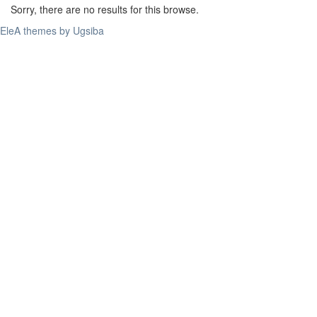
Sorry, there are no results for this browse.
EleA themes by Ugsiba