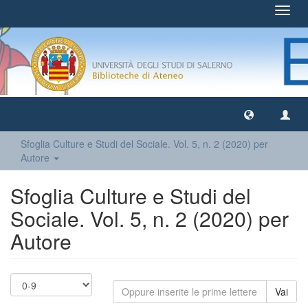
Toggl
navig
Sfoglia Culture e Studi del Sociale. Vol. 5, n. 2 (2020) per
Autore
Sfoglia Culture e Studi del
Sociale. Vol. 5, n. 2 (2020) per
Autore
Vai