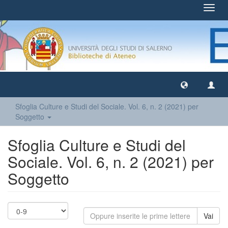
Toggl
navig
Sfoglia Culture e Studi del Sociale. Vol. 6, n. 2 (2021) per
Soggetto
Sfoglia Culture e Studi del
Sociale. Vol. 6, n. 2 (2021) per
Soggetto
Vai