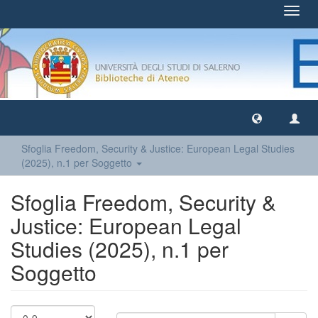
Toggl
navig
Sfoglia Freedom, Security & Justice: European Legal Studies
(2025), n.1 per Soggetto
Sfoglia Freedom, Security &
Justice: European Legal
Studies (2025), n.1 per
Soggetto