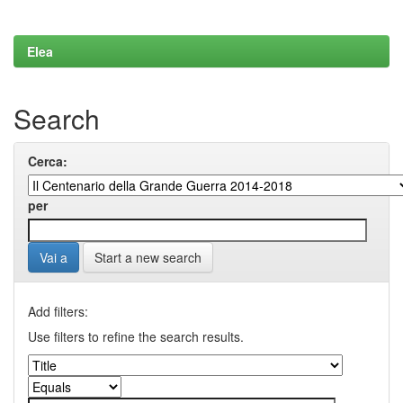
Elea
Search
Cerca:
per
Start a new search
Add filters:
Use filters to refine the search results.