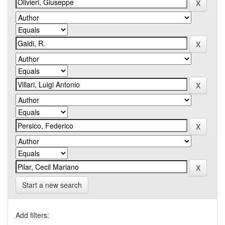
Start a new search
Add filters: