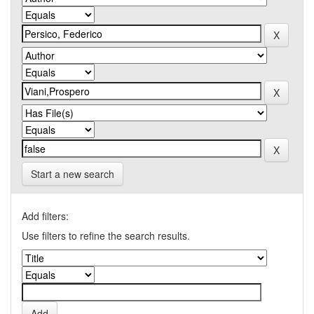
Start a new search
Add filters:
Use filters to refine the search results.