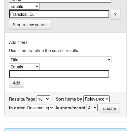
Start a new search
Add filters:
Use filters to refine the search results.
Results/Page
|
Sort items by
In order
Authors/record