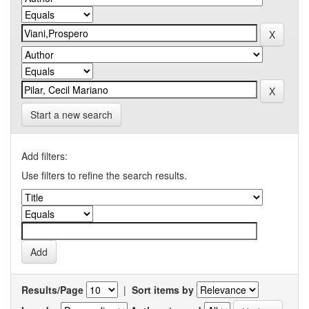
Start a new search
Add filters:
Use filters to refine the search results.
Results/Page
|
Sort items by