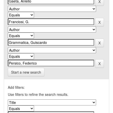
Start a new search
Add filters:
Use filters to refine the search results.