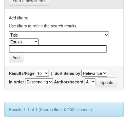
Start a new search
Add filters:
Use filters to refine the search results.
Results/Page
|
Sort items by
In order
Authors/record
Results 1-1 of 1 (Search time: 0.002 seconds).