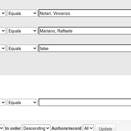
In order
Authors/record