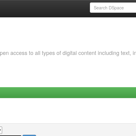
 access to all types of digital content including text, 