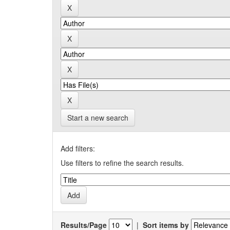
Start a new search
Add filters:
Use filters to refine the search results.
Results/Page
|
Sort items by