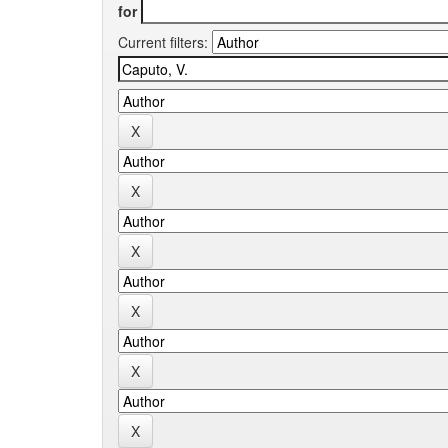
for
Current filters: