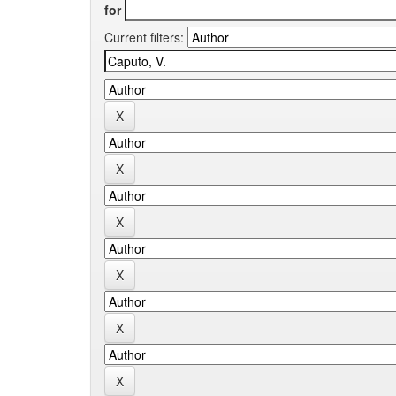
for
Current filters: