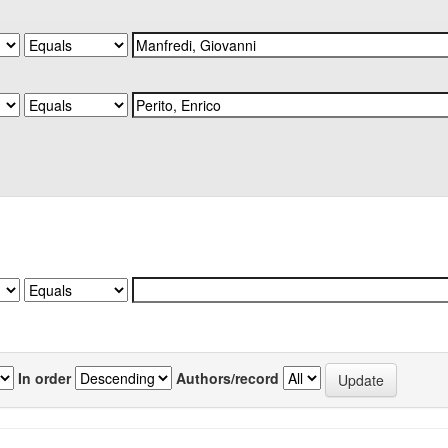
In order
Authors/record