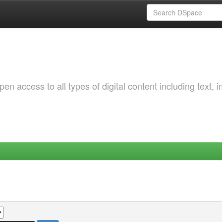
 access to all types of digital content including text, 