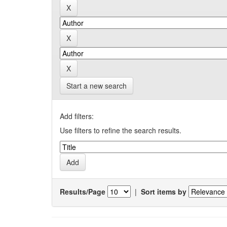
Start a new search
Add filters:
Use filters to refine the search results.
Results/Page
|
Sort items by