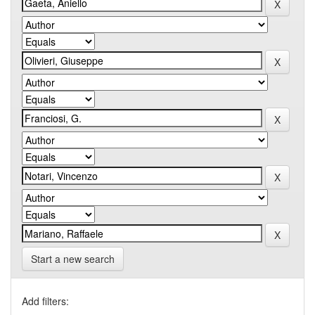
Start a new search
Add filters: