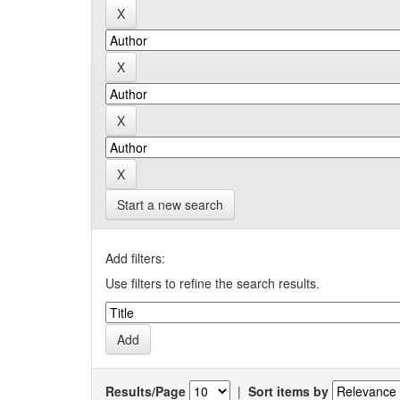
Start a new search
Add filters:
Use filters to refine the search results.
Results/Page
|
Sort items by