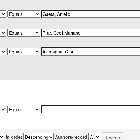
In order
Authors/record