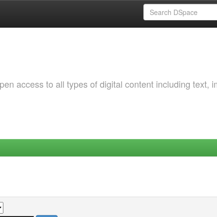
 access to all types of digital content including text, 