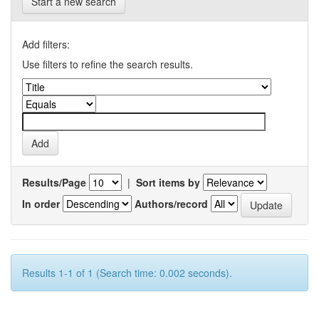
Start a new search
Add filters:
Use filters to refine the search results.
Results/Page
|
Sort items by
In order
Authors/record
Results 1-1 of 1 (Search time: 0.002 seconds).