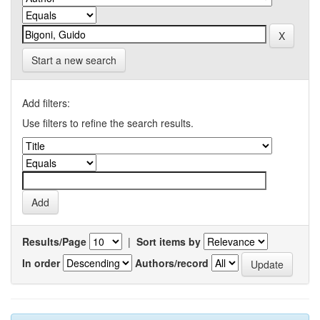
Start a new search
Add filters:
Use filters to refine the search results.
Results/Page
|
Sort items by
In order
Authors/record