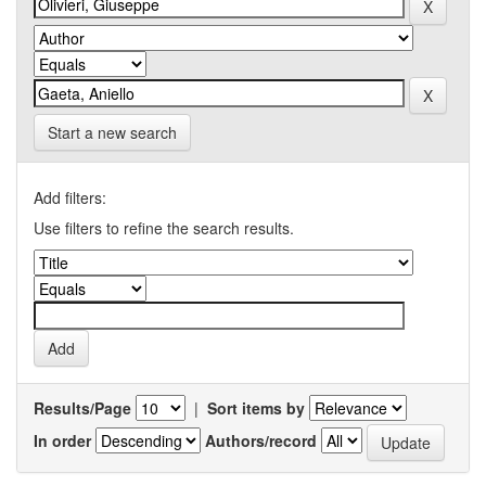
Start a new search
Add filters:
Use filters to refine the search results.
Results/Page
|
Sort items by
In order
Authors/record