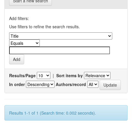
Start a new search
Add filters:
Use filters to refine the search results.
Results/Page
|
Sort items by
In order
Authors/record
Results 1-1 of 1 (Search time: 0.002 seconds).