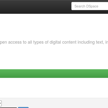
 access to all types of digital content including text, 