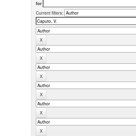
for
Current filters: