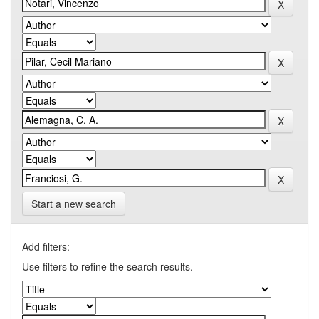
Start a new search
Add filters:
Use filters to refine the search results.