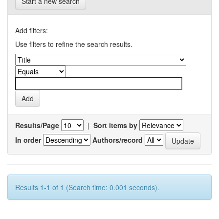
Start a new search
Add filters:
Use filters to refine the search results.
Results/Page
|
Sort items by
In order
Authors/record
Results 1-1 of 1 (Search time: 0.001 seconds).