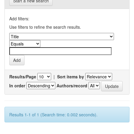
Start a new search
Add filters:
Use filters to refine the search results.
Results/Page
|
Sort items by
In order
Authors/record
Results 1-1 of 1 (Search time: 0.002 seconds).