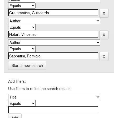
Start a new search
Add filters:
Use filters to refine the search results.