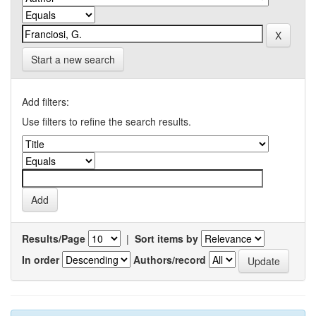
Start a new search
Add filters:
Use filters to refine the search results.
Results/Page
|
Sort items by
In order
Authors/record